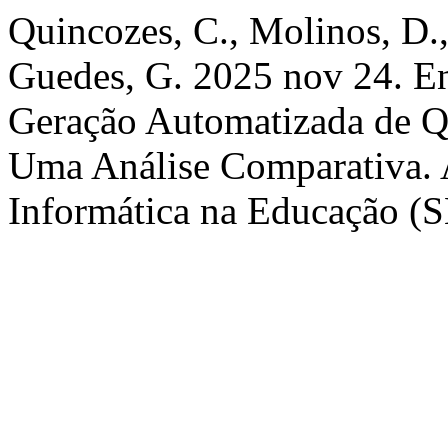
Quincozes, C., Molinos, D.,
Guedes, G. 2025 nov 24. En
Geração Automatizada de Q
Uma Análise Comparativa. A
Informática na Educação (S