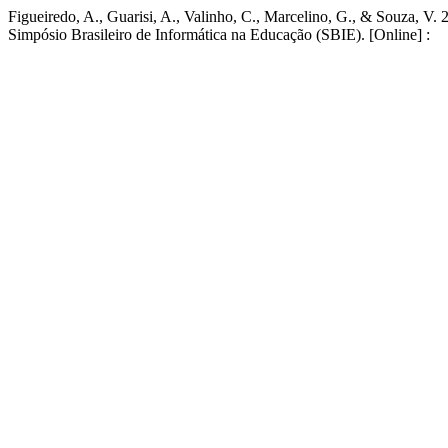
Figueiredo, A., Guarisi, A., Valinho, C., Marcelino, G., & Souza, V
Simpósio Brasileiro de Informática na Educação (SBIE). [Online] :