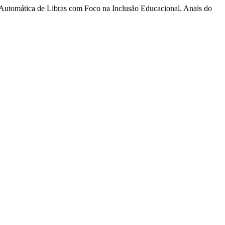
o Automática de Libras com Foco na Inclusão Educacional. Anais do