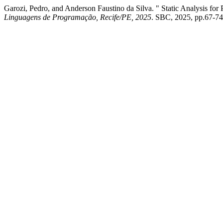
Garozi, Pedro, and Anderson Faustino da Silva. " Static Analysis fo
Linguagens de Programação, Recife/PE, 2025
. SBC, 2025, pp.67-74