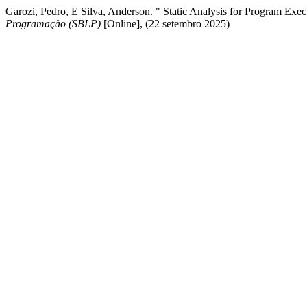
Garozi, Pedro, E Silva, Anderson. " Static Analysis for Program Exe
Programação (SBLP)
[Online], (22 setembro 2025)