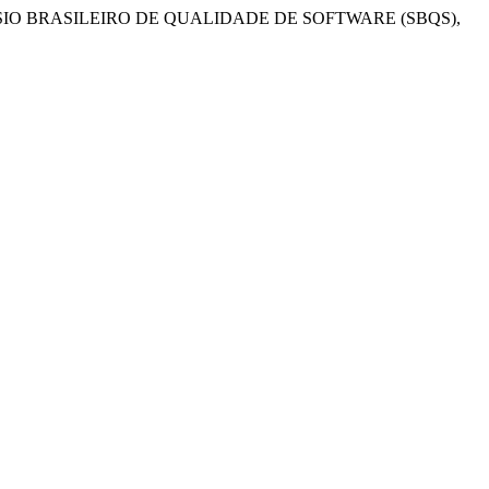
SIO BRASILEIRO DE QUALIDADE DE SOFTWARE (SBQS),