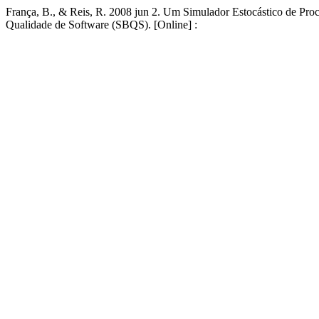
França, B., & Reis, R. 2008 jun 2. Um Simulador Estocástico de Pr
Qualidade de Software (SBQS). [Online] :