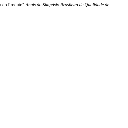
na do Produto"
Anais do Simpósio Brasileiro de Qualidade de