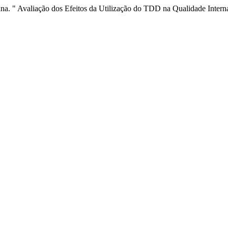
ina. " Avaliação dos Efeitos da Utilização do TDD na Qualidade Inter