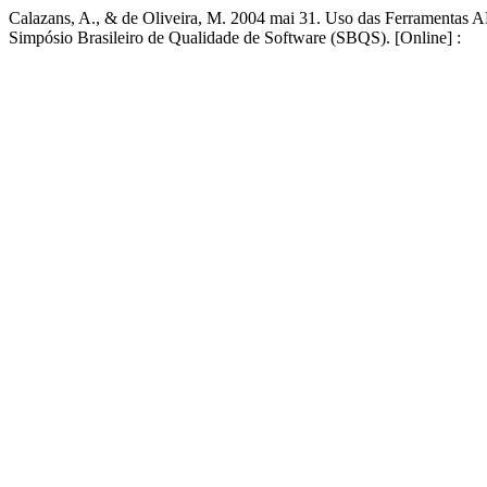
Calazans, A., & de Oliveira, M. 2004 mai 31. Uso das Ferramentas
Simpósio Brasileiro de Qualidade de Software (SBQS). [Online] :