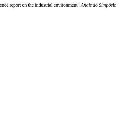
ence report on the industrial environment"
Anais do Simpósio