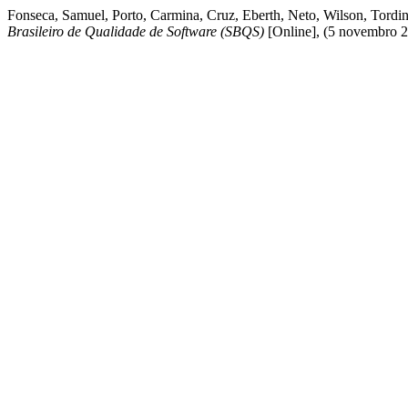
Fonseca, Samuel, Porto, Carmina, Cruz, Eberth, Neto, Wilson, Tordin
Brasileiro de Qualidade de Software (SBQS)
[Online], (5 novembro 