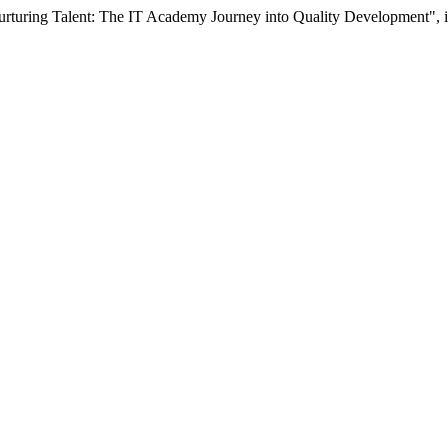
Nurturing Talent: The IT Academy Journey into Quality Development", 