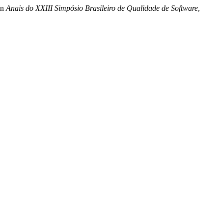
in
Anais do XXIII Simpósio Brasileiro de Qualidade de Software
,