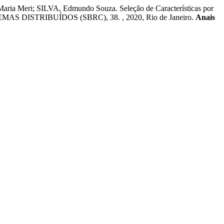
Meri; SILVA, Edmundo Souza. Seleção de Características por
DISTRIBUÍDOS (SBRC), 38. , 2020, Rio de Janeiro.
Anais
.