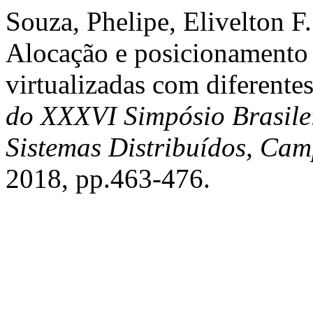
Souza, Phelipe, Elivelton F
Alocação e posicionamento 
virtualizadas com diferentes
do XXXVI Simpósio Brasile
Sistemas Distribuídos, Ca
2018, pp.463-476.