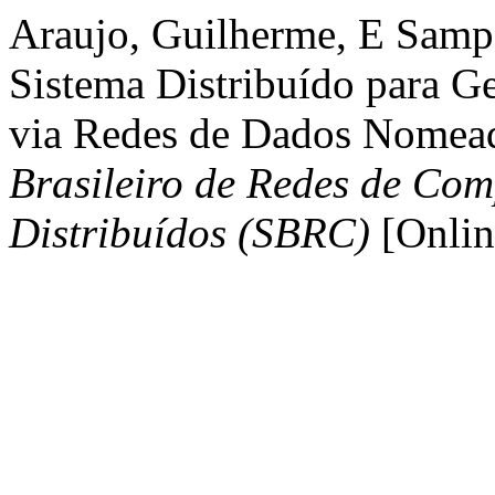
Araujo, Guilherme, E Sam
Sistema Distribuído para G
via Redes de Dados Nomea
Brasileiro de Redes de Com
Distribuídos (SBRC)
[Onlin