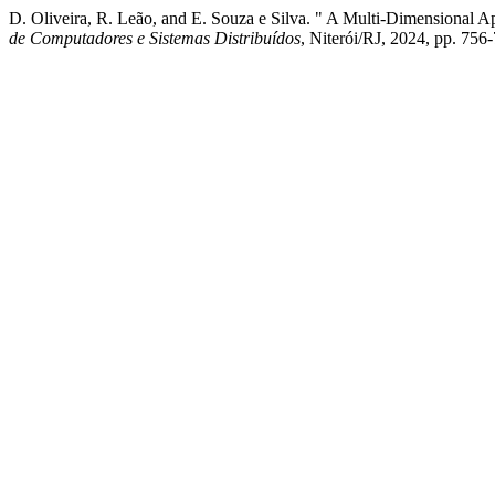
D. Oliveira, R. Leão, and E. Souza e Silva. " A Multi-Dimensional A
de Computadores e Sistemas Distribuídos
, Niterói/RJ, 2024, pp. 756