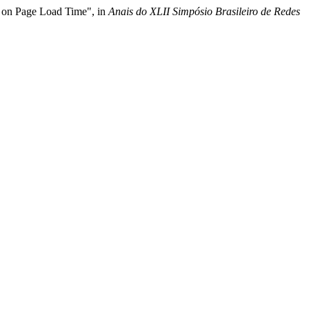
re on Page Load Time", in
Anais do XLII Simpósio Brasileiro de Redes