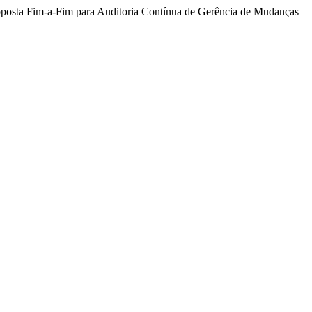
roposta Fim-a-Fim para Auditoria Contínua de Gerência de Mudanças