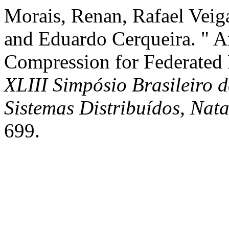
Morais, Renan, Rafael Veig
and Eduardo Cerqueira. " A
Compression for Federated 
XLIII Simpósio Brasileiro 
Sistemas Distribuídos, Nat
699.