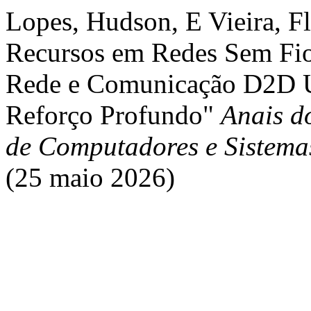
Lopes, Hudson, E Vieira, Fl
Recursos em Redes Sem Fio
Rede e Comunicação D2D U
Reforço Profundo"
Anais d
de Computadores e Sistema
(25 maio 2026)