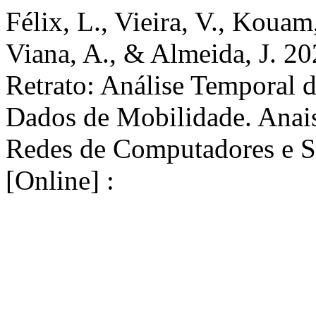
Félix, L., Vieira, V., Kouam
Viana, A., & Almeida, J. 2
Retrato: Análise Temporal 
Dados de Mobilidade. Anais
Redes de Computadores e S
[Online] :