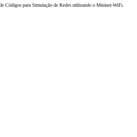
de Códigos para Simulação de Redes utilizando o Mininet-WiFi.