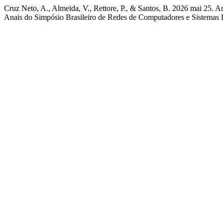
Cruz Neto, A., Almeida, V., Rettore, P., & Santos, B. 2026 mai 25.
Anais do Simpósio Brasileiro de Redes de Computadores e Sistemas D