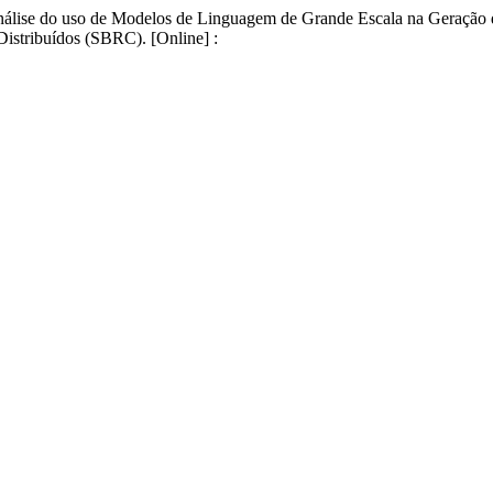
 Análise do uso de Modelos de Linguagem de Grande Escala na Geração 
istribuídos (SBRC). [Online] :