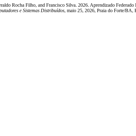
Geraldo Rocha Filho, and Francisco Silva. 2026. Aprendizado Federado
utadores e Sistemas Distribuídos
, maio 25, 2026, Praia do Forte/BA, 