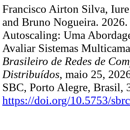
Francisco Airton Silva, Iur
and Bruno Nogueira. 2026.
Autoscaling: Uma Abordagem
Avaliar Sistemas Multicama
Brasileiro de Redes de Com
Distribuídos
, maio 25, 2026
SBC, Porto Alegre, Brasil,
https://doi.org/10.5753/sb