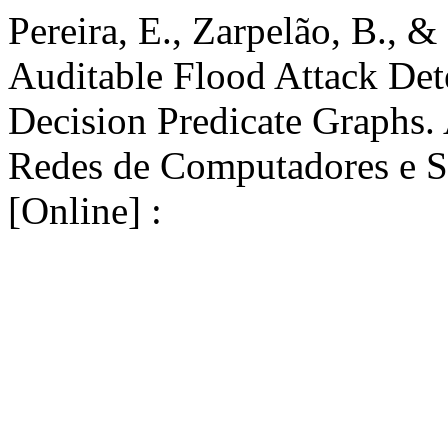
Pereira, E., Zarpelão, B., 
Auditable Flood Attack Dete
Decision Predicate Graphs.
Redes de Computadores e S
[Online] :