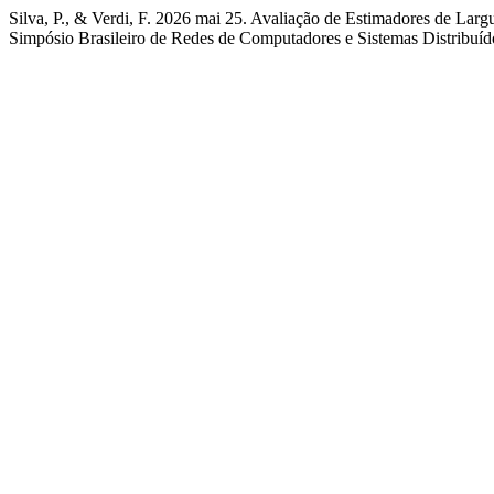
Silva, P., & Verdi, F. 2026 mai 25. Avaliação de Estimadores de La
Simpósio Brasileiro de Redes de Computadores e Sistemas Distribuíd