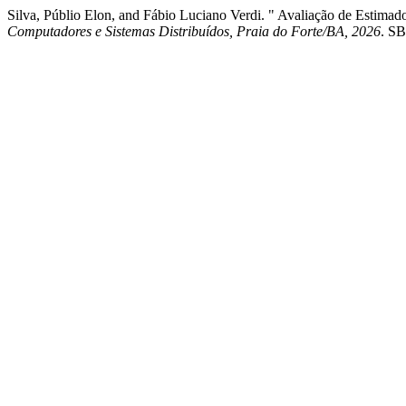
Silva, Públio Elon, and Fábio Luciano Verdi. " Avaliação de Estim
Computadores e Sistemas Distribuídos, Praia do Forte/BA, 2026
. SB