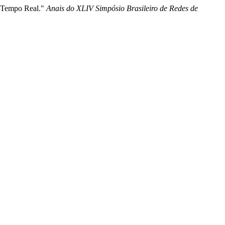
m Tempo Real."
Anais do XLIV Simpósio Brasileiro de Redes de