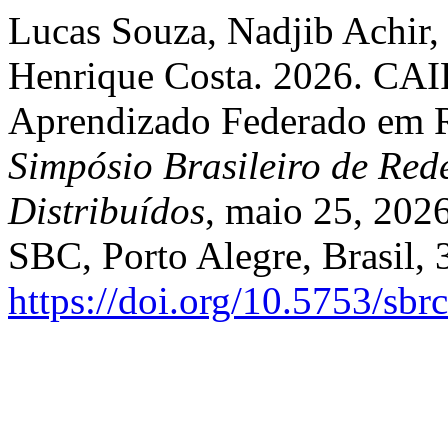
Lucas Souza, Nadjib Achir,
Henrique Costa. 2026. CAI
Aprendizado Federado em 
Simpósio Brasileiro de Red
Distribuídos
, maio 25, 2026
SBC, Porto Alegre, Brasil,
https://doi.org/10.5753/sb