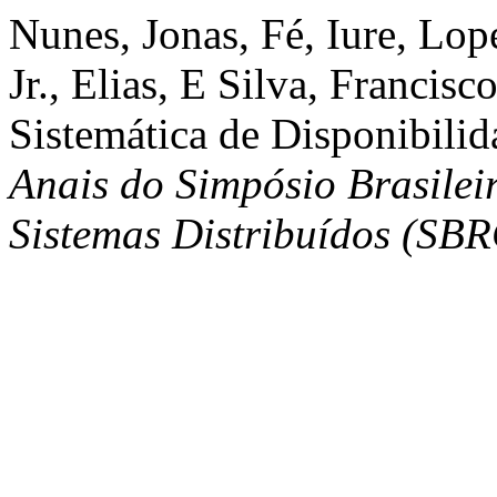
Nunes, Jonas, Fé, Iure, Lop
Jr., Elias, E Silva, Francis
Sistemática de Disponibili
Anais do Simpósio Brasilei
Sistemas Distribuídos (SB