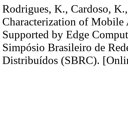
Rodrigues, K., Cardoso, K.
Characterization of Mobile
Supported by Edge Computi
Simpósio Brasileiro de Red
Distribuídos (SBRC). [Onlin