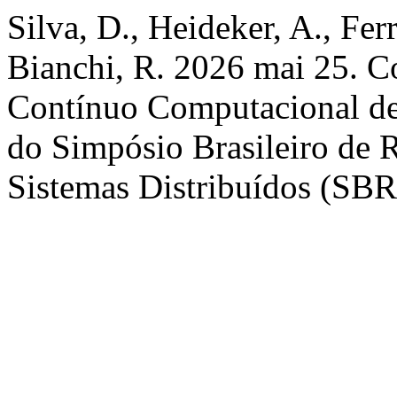
Silva, D., Heideker, A., Fer
Bianchi, R. 2026 mai 25. Co
Contínuo Computacional de
do Simpósio Brasileiro de 
Sistemas Distribuídos (SBR