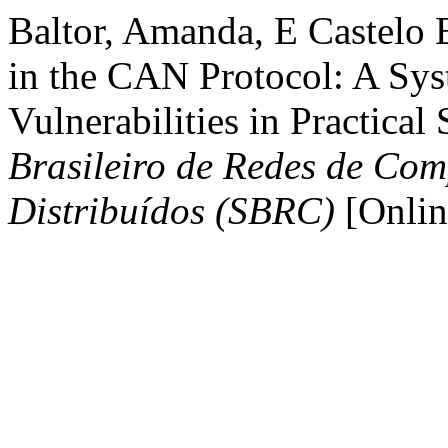
Baltor, Amanda, E Castelo 
in the CAN Protocol: A Sys
Vulnerabilities in Practical
Brasileiro de Redes de Com
Distribuídos (SBRC)
[Onlin