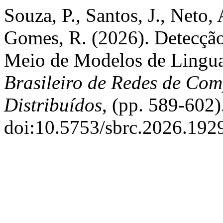
Souza, P., Santos, J., Neto, 
Gomes, R. (2026). Detecção
Meio de Modelos de Lingu
Brasileiro de Redes de Com
Distribuídos
, (pp. 589-602)
doi:10.5753/sbrc.2026.192