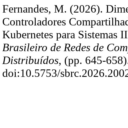
Fernandes, M. (2026). Dim
Controladores Compartilha
Kubernetes para Sistemas I
Brasileiro de Redes de Com
Distribuídos
, (pp. 645-658)
doi:10.5753/sbrc.2026.200