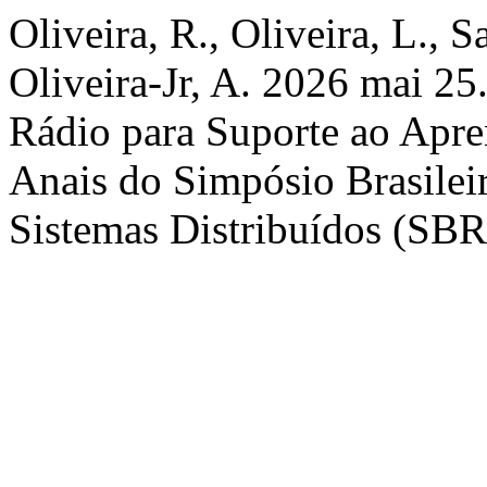
Oliveira, R., Oliveira, L., 
Oliveira-Jr, A. 2026 mai 2
Rádio para Suporte ao Apr
Anais do Simpósio Brasilei
Sistemas Distribuídos (SBR