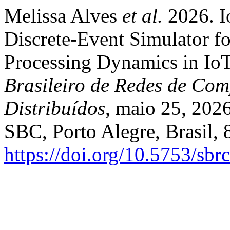
Melissa Alves
et al.
2026. I
Discrete-Event Simulator 
Processing Dynamics in IoT
Brasileiro de Redes de Com
Distribuídos
, maio 25, 2026
SBC, Porto Alegre, Brasil,
https://doi.org/10.5753/sb