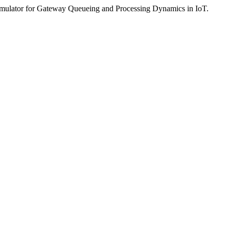
 Simulator for Gateway Queueing and Processing Dynamics in IoT.