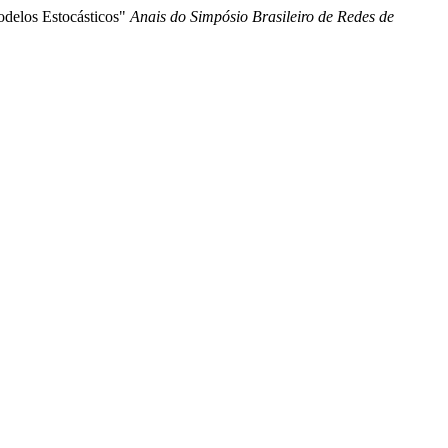
odelos Estocásticos"
Anais do Simpósio Brasileiro de Redes de