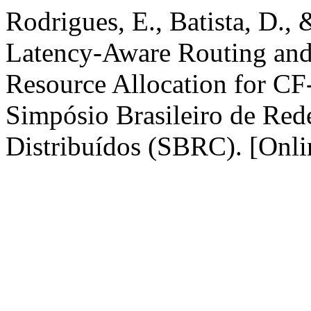
Rodrigues, E., Batista, D.,
Latency-Aware Routing and
Resource Allocation for 
Simpósio Brasileiro de Red
Distribuídos (SBRC). [Onlin