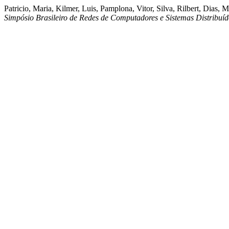
Patricio, Maria, Kilmer, Luis, Pamplona, Vitor, Silva, Rilbert, Dia
Simpósio Brasileiro de Redes de Computadores e Sistemas Distribuí