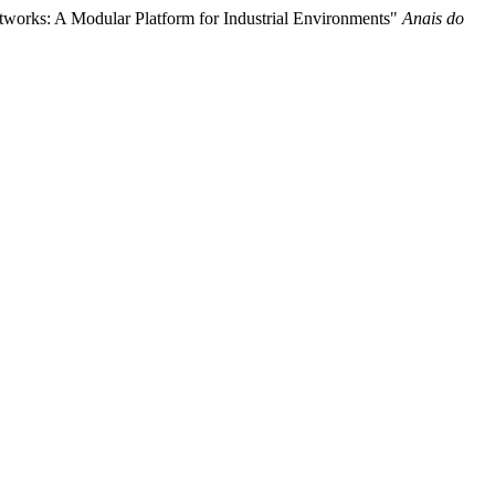
etworks: A Modular Platform for Industrial Environments"
Anais do