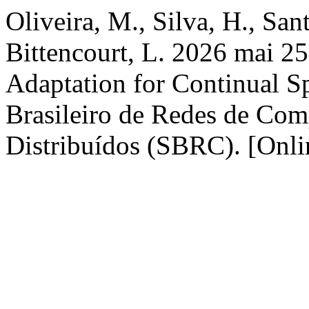
Oliveira, M., Silva, H., San
Bittencourt, L. 2026 mai 
Adaptation for Continual S
Brasileiro de Redes de Com
Distribuídos (SBRC). [Onlin