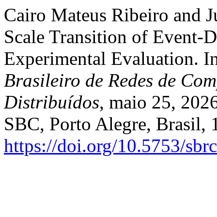
Cairo Mateus Ribeiro and Jú
Scale Transition of Event-D
Experimental Evaluation. I
Brasileiro de Redes de Com
Distribuídos
, maio 25, 2026
SBC, Porto Alegre, Brasil,
https://doi.org/10.5753/sb