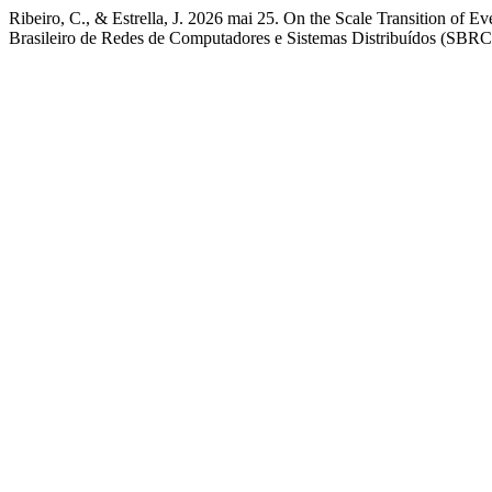
Ribeiro, C., & Estrella, J. 2026 mai 25. On the Scale Transition of 
Brasileiro de Redes de Computadores e Sistemas Distribuídos (SBRC)