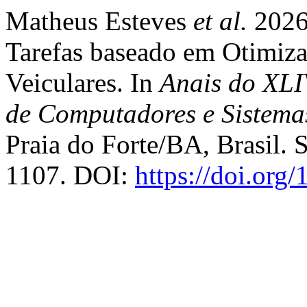
Matheus Esteves
et al.
2026
Tarefas baseado em Otimiza
Veiculares. In
Anais do XLI
de Computadores e Sistemas
Praia do Forte/BA, Brasil. 
1107. DOI:
https://doi.org