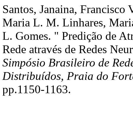
Santos, Janaina, Francisco V
Maria L. M. Linhares, Mari
L. Gomes. " Predição de Atr
Rede através de Redes Neur
Simpósio Brasileiro de Red
Distribuídos, Praia do For
pp.1150-1163.