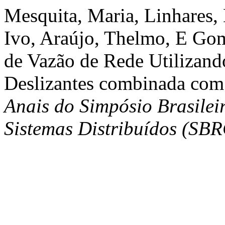
Mesquita, Maria, Linhares, 
Ivo, Araújo, Thelmo, E Gome
de Vazão de Rede Utilizan
Deslizantes combinada com
Anais do Simpósio Brasilei
Sistemas Distribuídos (SB