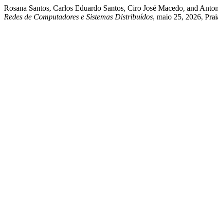
Rosana Santos, Carlos Eduardo Santos, Ciro José Macedo, and Anto
Redes de Computadores e Sistemas Distribuídos
, maio 25, 2026, Pra