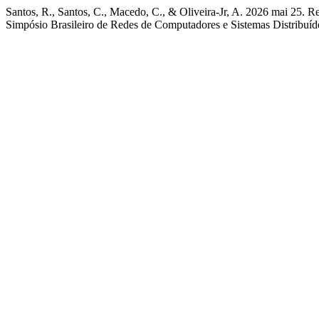
Santos, R., Santos, C., Macedo, C., & Oliveira-Jr, A. 2026 mai 25
Simpósio Brasileiro de Redes de Computadores e Sistemas Distribuíd