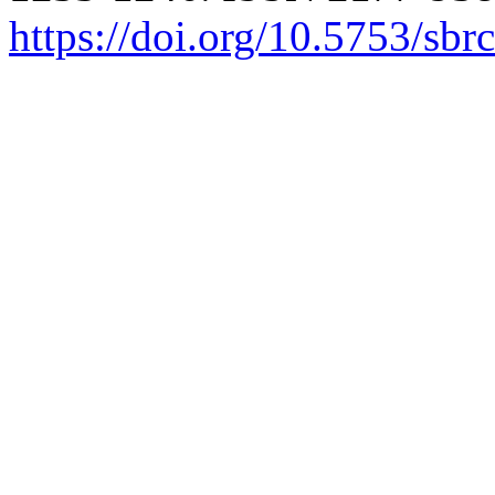
https://doi.org/10.5753/sb