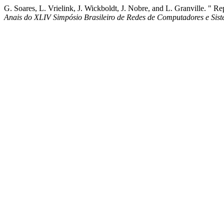
G. Soares, L. Vrielink, J. Wickboldt, J. Nobre, and L. Granville. " 
Anais do XLIV Simpósio Brasileiro de Redes de Computadores e Sist