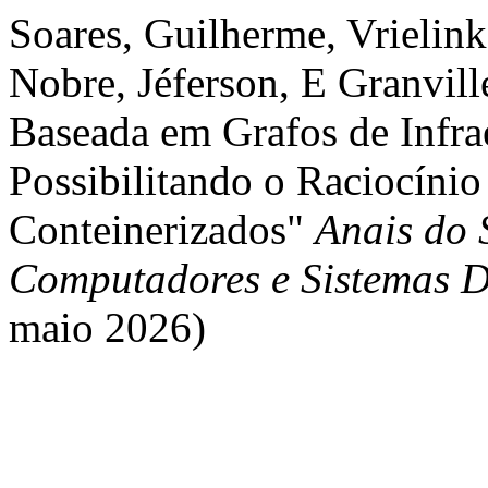
Soares, Guilherme, Vrielink
Nobre, Jéferson, E Granvill
Baseada em Grafos de Infra
Possibilitando o Raciocíni
Conteinerizados"
Anais do 
Computadores e Sistemas D
maio 2026)