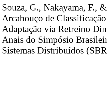
Souza, G., Nakayama, F., 
Arcabouço de Classificaçã
Adaptação via Retreino Din
Anais do Simpósio Brasilei
Sistemas Distribuídos (SBR