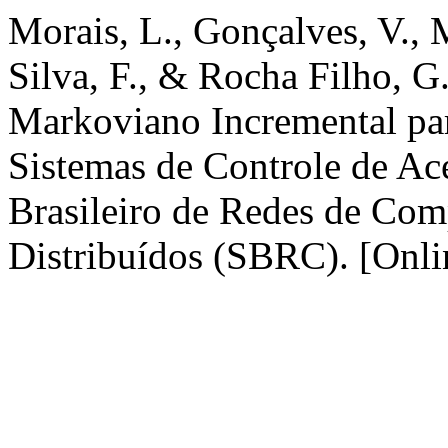
Morais, L., Gonçalves, V., 
Silva, F., & Rocha Filho, 
Markoviano Incremental pa
Sistemas de Controle de Ac
Brasileiro de Redes de Com
Distribuídos (SBRC). [Onlin